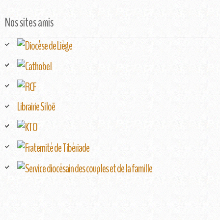
Nos sites amis
Librairie Siloë