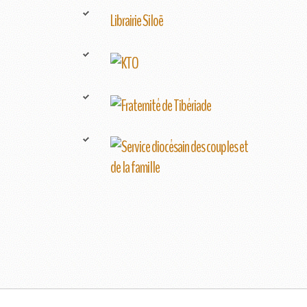
Librairie Siloë