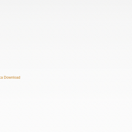
ca Download