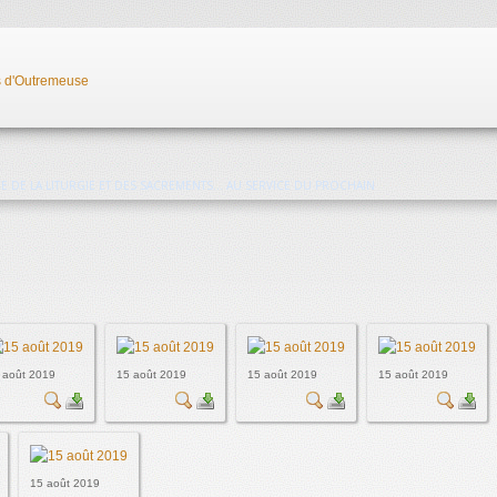
ICE DE LA LITURGIE ET DES SACREMENTS
... AU SERVICE DU PROCHAIN
 août 2019
15 août 2019
15 août 2019
15 août 2019
15 août 2019