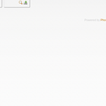
Powered by
Pho