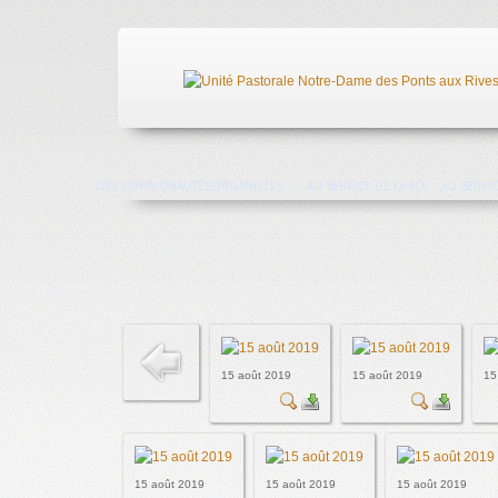
DES COMMUNAUTÉS
ORGANISÉES...
... AU SERVICE DE LA FOI
... AU SERV
15 août 2019
15 août 2019
15
15 août 2019
15 août 2019
15 août 2019